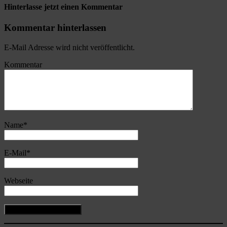
Hinterlasse jetzt einen Kommentar
Kommentar hinterlassen
E-Mail Adresse wird nicht veröffentlicht.
Kommentar
Name
*
E-Mail
*
Webseite