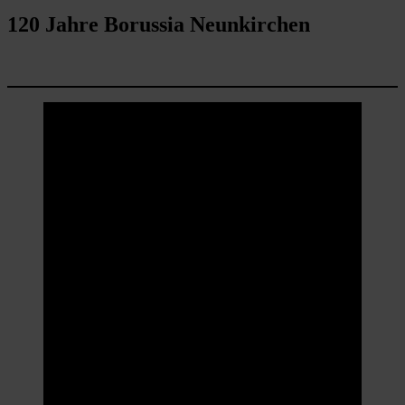
120 Jahre Borussia Neunkirchen