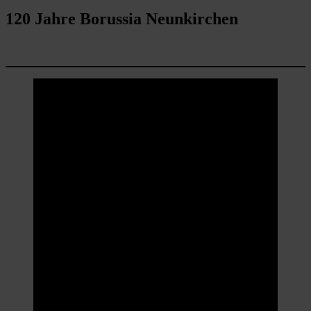
120 Jahre Borussia Neunkirchen