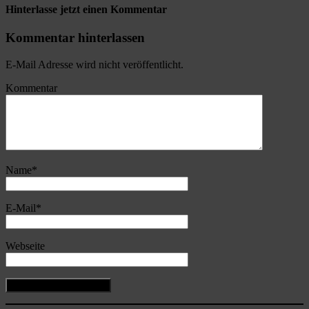
Hinterlasse jetzt einen Kommentar
Kommentar hinterlassen
E-Mail Adresse wird nicht veröffentlicht.
Kommentar
Name
*
E-Mail
*
Webseite