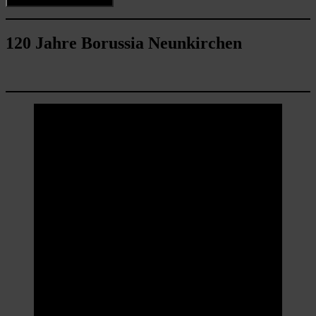
120 Jahre Borussia Neunkirchen