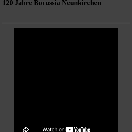
120 Jahre Borussia Neunkirchen