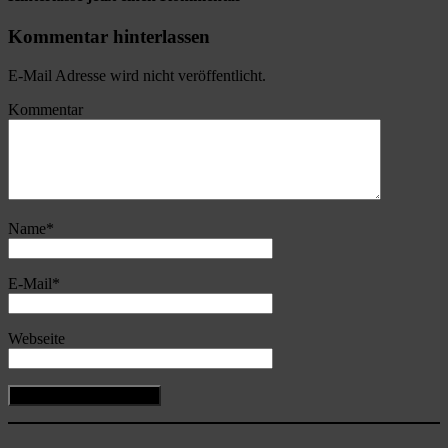
Kommentar hinterlassen
E-Mail Adresse wird nicht veröffentlicht.
Kommentar
Name
*
E-Mail
*
Webseite