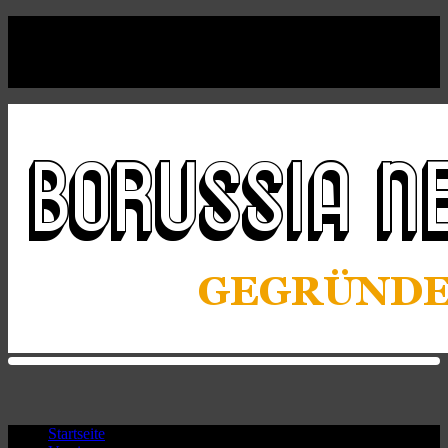
Facebook
Twitter
Instagram
Youtube
Startseite