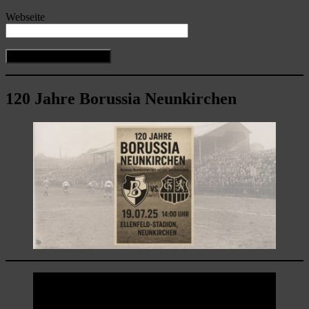
Webseite
120 Jahre Borussia Neunkirchen