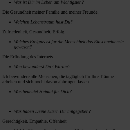
Was ist Dir im Leben am Wichtigsten?
Die Gesundheit meiner Familie und meiner Freunde.
Welchen Lebenstraum hast Du?
Zufriedenheit, Gesundheit, Erfolg.
Welches Ereignis ist für die Menschheit das Einschneidenste
gewesen?
Die Erfindung des Internets.
Wen bewunderst Du? Warum?
Ich bewundere alle Menschen, die tagtäglich für Ihre Träume
arbeiten und sich nocht davon abbringen lassen.
Was bedeutet Heimat für Dich?
–
Was haben Deine Eltern Dir mitgegeben?
Gerechtigkeit, Empathie, Offenheit.