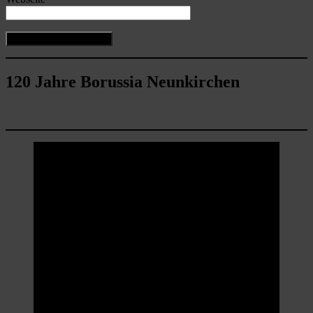
120 Jahre Borussia Neunkirchen