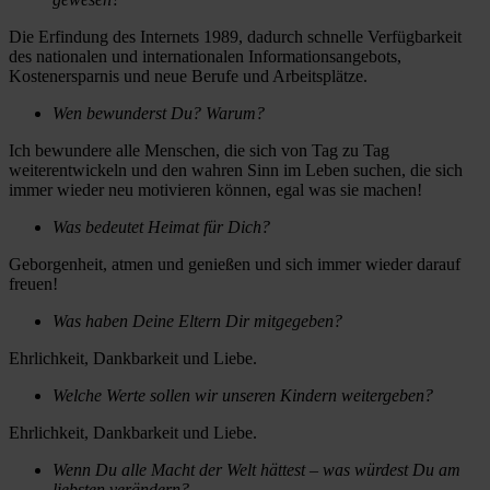
Die Erfindung des Internets 1989, dadurch schnelle Verfügbarkeit
des nationalen und internationalen Informationsangebots,
Kostenersparnis und neue Berufe und Arbeitsplätze.
Wen bewunderst Du? Warum?
Ich bewundere alle Menschen, die sich von Tag zu Tag
weiterentwickeln und den wahren Sinn im Leben suchen, die sich
immer wieder neu motivieren können, egal was sie machen!
Was bedeutet Heimat für Dich?
Geborgenheit, atmen und genießen und sich immer wieder darauf
freuen!
Was haben Deine Eltern Dir mitgegeben?
Ehrlichkeit, Dankbarkeit und Liebe.
Welche Werte sollen wir unseren Kindern weitergeben?
Ehrlichkeit, Dankbarkeit und Liebe.
Wenn Du alle Macht der Welt hättest – was würdest Du am
liebsten verändern?