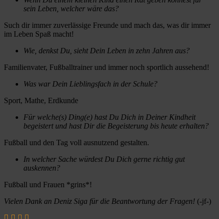
sein Leben, welcher wäre das?
Such dir immer zuverlässige Freunde und mach das, was dir immer
im Leben Spaß macht!
Wie, denkst Du, sieht Dein Leben in zehn Jahren aus?
Familienvater, Fußballtrainer und immer noch sportlich aussehend!
Was war Dein Lieblingsfach in der Schule?
Sport, Mathe, Erdkunde
Für welche(s) Ding(e) hast Du Dich in Deiner Kindheit
begeistert und hast Dir die Begeisterung bis heute erhalten?
Fußball und den Tag voll ausnutzend gestalten.
In welcher Sache würdest Du Dich gerne richtig gut
auskennen?
Fußball und Frauen *grins*!
Vielen Dank an Deniz Siga für die Beantwortung der Fragen!
(-jf-)