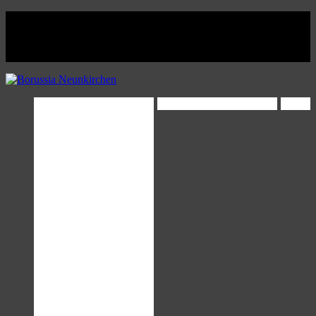
Facebook
Twitter
Instagram
Youtube